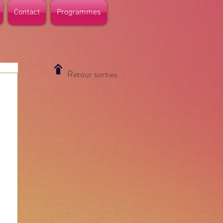
Contact
Programmes
Retour sorties