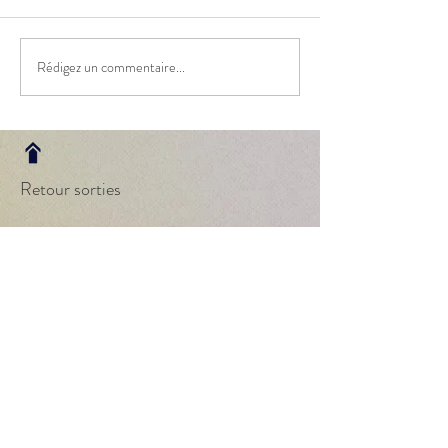
Rédigez un commentaire...
Retour sorties