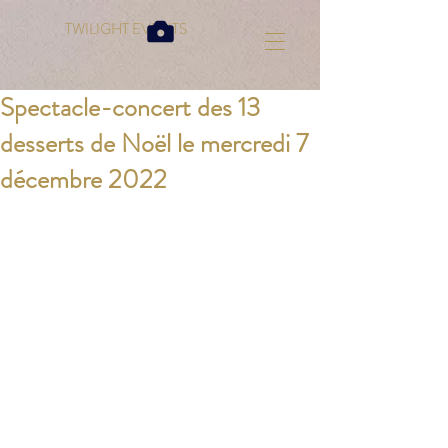
TWILIGHT EVENTS
Spectacle-concert des 13
desserts de Noël le mercredi 7
décembre 2022