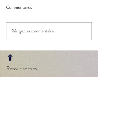
Commentaires
Rédigez un commentaire...
Retour sorties