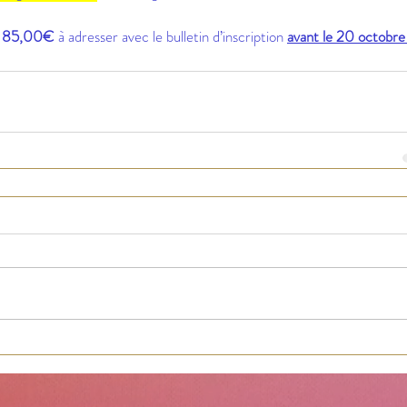
 
85,00€
 à adresser avec le bulletin d’inscription 
avant le 20 octobre