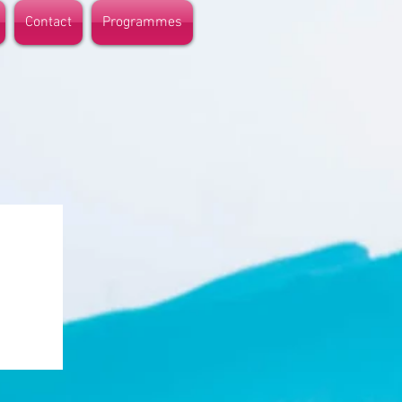
Contact
Programmes