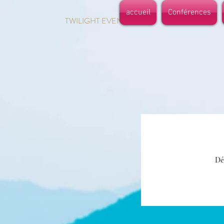
accueil
Conférences
TWILIGHT EVENTS
Dé